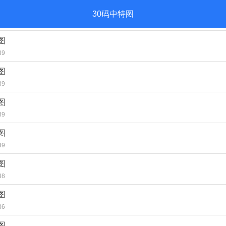
30码中特图
图
39
图
39
图
39
图
39
图
38
图
36
图