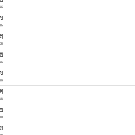
36
图
36
图
36
图
36
图
36
图
38
图
38
图