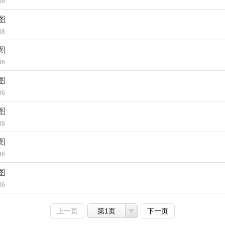
38
图
38
图
36
图
36
图
36
图
36
图
36
上一页
第1页
下一页