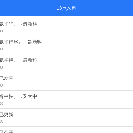
18点来料
『必赢平码』→最新料
33
『必赢平特尾』→最新料
33
『必赢平特』→最新料
33
→已发表
33
『一肖中特』→又大中
33
→已更新
33
→已公开