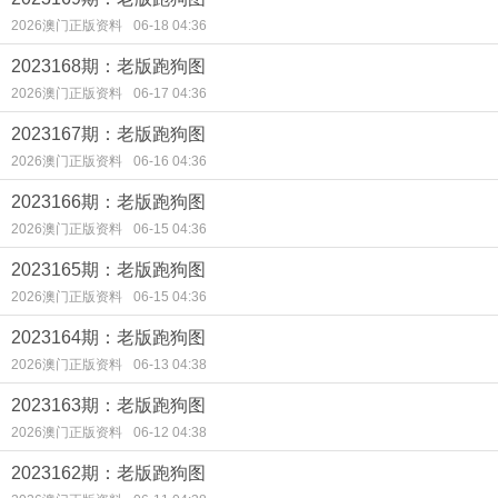
2026澳门正版资料
06-18 04:36
2023168期：老版跑狗图
2026澳门正版资料
06-17 04:36
2023167期：老版跑狗图
2026澳门正版资料
06-16 04:36
2023166期：老版跑狗图
2026澳门正版资料
06-15 04:36
2023165期：老版跑狗图
2026澳门正版资料
06-15 04:36
2023164期：老版跑狗图
2026澳门正版资料
06-13 04:38
2023163期：老版跑狗图
2026澳门正版资料
06-12 04:38
2023162期：老版跑狗图