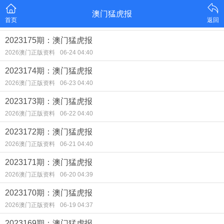
澳门猛虎报
首页
返回
2023175期：澳门猛虎报
2026澳门正版资料
06-24 04:40
2023174期：澳门猛虎报
2026澳门正版资料
06-23 04:40
2023173期：澳门猛虎报
2026澳门正版资料
06-22 04:40
2023172期：澳门猛虎报
2026澳门正版资料
06-21 04:40
2023171期：澳门猛虎报
2026澳门正版资料
06-20 04:39
2023170期：澳门猛虎报
2026澳门正版资料
06-19 04:37
2023169期：澳门猛虎报