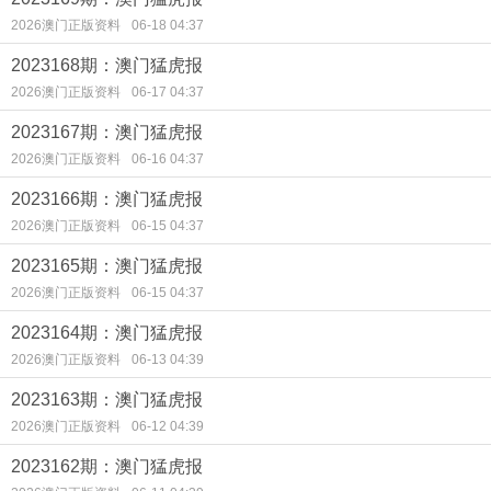
2026澳门正版资料
06-18 04:37
2023168期：澳门猛虎报
2026澳门正版资料
06-17 04:37
2023167期：澳门猛虎报
2026澳门正版资料
06-16 04:37
2023166期：澳门猛虎报
2026澳门正版资料
06-15 04:37
2023165期：澳门猛虎报
2026澳门正版资料
06-15 04:37
2023164期：澳门猛虎报
2026澳门正版资料
06-13 04:39
2023163期：澳门猛虎报
2026澳门正版资料
06-12 04:39
2023162期：澳门猛虎报