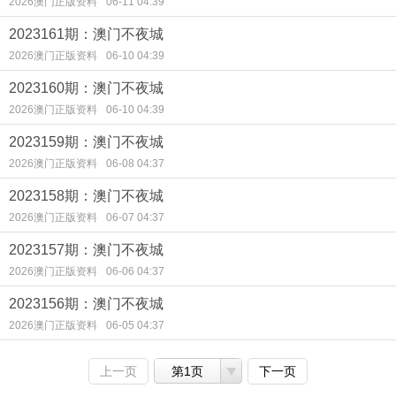
2026澳门正版资料
06-11 04:39
2023161期：澳门不夜城
2026澳门正版资料
06-10 04:39
2023160期：澳门不夜城
2026澳门正版资料
06-10 04:39
2023159期：澳门不夜城
2026澳门正版资料
06-08 04:37
2023158期：澳门不夜城
2026澳门正版资料
06-07 04:37
2023157期：澳门不夜城
2026澳门正版资料
06-06 04:37
2023156期：澳门不夜城
2026澳门正版资料
06-05 04:37
上一页
第1页
下一页