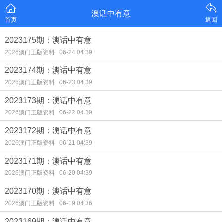
澳话中有意
首页
返回
2023175期：澳话中有意
2026澳门正版资料
06-24 04:39
2023174期：澳话中有意
2026澳门正版资料
06-23 04:39
2023173期：澳话中有意
2026澳门正版资料
06-22 04:39
2023172期：澳话中有意
2026澳门正版资料
06-21 04:39
2023171期：澳话中有意
2026澳门正版资料
06-20 04:39
2023170期：澳话中有意
2026澳门正版资料
06-19 04:36
2023169期：澳话中有意