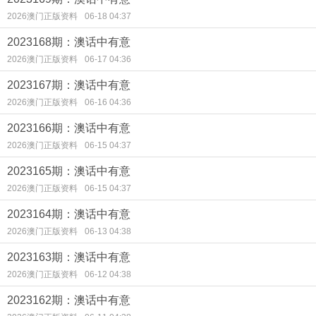
2026澳门正版资料
06-18 04:37
2023168期：澳话中有意
2026澳门正版资料
06-17 04:36
2023167期：澳话中有意
2026澳门正版资料
06-16 04:36
2023166期：澳话中有意
2026澳门正版资料
06-15 04:37
2023165期：澳话中有意
2026澳门正版资料
06-15 04:37
2023164期：澳话中有意
2026澳门正版资料
06-13 04:38
2023163期：澳话中有意
2026澳门正版资料
06-12 04:38
2023162期：澳话中有意