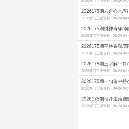
2026澳门正版资料
06-24 04:
2026175期六合心水
2026澳门正版资料
06-24 04:
2026175期财神奇缘
2026澳门正版资料
06-24 04:
2026175期平特春联
2026澳门正版资料
06-24 04:
2026175期三字解平
2026澳门正版资料
06-24 04:
2026175期一句猜中
2026澳门正版资料
06-24 04:
2026175期推荐生活
2026澳门正版资料
06-24 04: