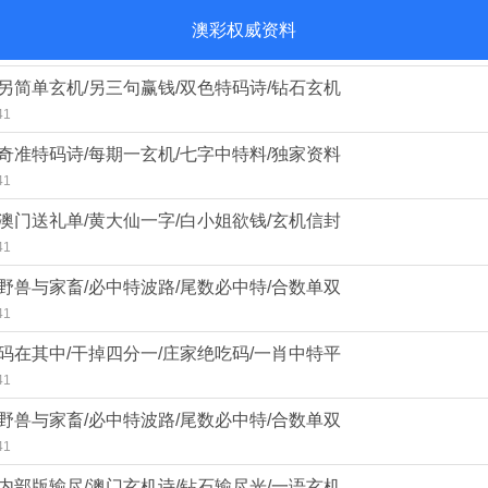
澳彩权威资料
选/另简单玄机/另三句赢钱/双色特码诗/钻石玄机
41
肖/奇准特码诗/每期一玄机/七字中特料/独家资料
41
表/澳门送礼单/黄大仙一字/白小姐欲钱/玄机信封
41
料/野兽与家畜/必中特波路/尾数必中特/合数单双
41
/特码在其中/干掉四分一/庄家绝吃码/一肖中特平
41
料/野兽与家畜/必中特波路/尾数必中特/合数单双
41
机/内部版输尽/澳门玄机诗/钻石输尽光/一语玄机