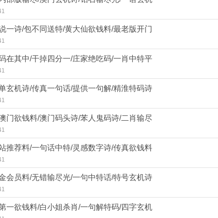
41
有一说一诗/包不同送特/黄大仙欲钱料/最老版开门
41
/特码在其中/干掉四分一/庄家绝吃码/一肖中特平
41
/简单玄机诗/传真一句话/提供一句解/精淮特码诗
41
纲/澳门欲钱料/澳门码头诗/苯人鬼码诗/二肖输尽
41
/本站推荐料/一句话中特/灵感数字诗/传真欲钱料
41
/白金会员料/无错输尽光/一句中特话/特号玄机诗
41
段/第一欲钱料/白小姐杀肖/一句解特码/四字玄机