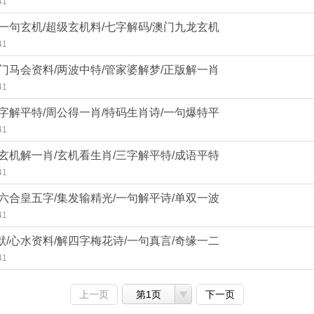
41
/另一句玄机/超级玄机料/七字解码/澳门九龙玄机
41
/澳门马会资料/两波中特/管家婆解梦/正版解一肖
41
/四字解平特/周公得一肖/特码生肖诗/一句爆特平
41
肖/玄机解一肖/玄机看生肖/三字解平特/成语平特
41
特/六合皇五字/集发输精光/一句解平诗/单双一波
41
幽默/心水资料/解四字梅花诗/一句真言/奇缘一二
41
上一页
第1页
下一页