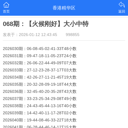
香港精华区
首页
返回
068期：【火候刚好】大小中特
发表于：2026-01-12 12:43:45
998855
2026030期：06-08-45-02-41-33T48小数
2026031期：09-47-18-11-05-23T24小数
2026032期：26-06-22-44-49-09T07大数
2026033期：27-12-23-28-37-17T03大数
2026034期：42-26-27-11-21-45T19大数
2026035期：20-32-28-09-19-18T44大数
2026036期：32-45-40-20-35-28T43大数
2026037期：33-23-25-34-29-08T49小数
2026038期：24-43-45-44-13-16T40小数
2026039期：14-42-40-11-17-28T02小数
2026040期：19-44-08-46-33-22T18大数
2026041期：06-28-44-46-14-12T15大数