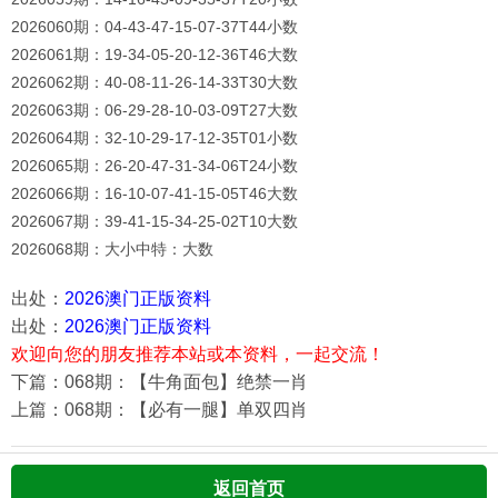
2026060期：04-43-47-15-07-37T44小数
2026061期：19-34-05-20-12-36T46大数
2026062期：40-08-11-26-14-33T30大数
2026063期：06-29-28-10-03-09T27大数
2026064期：32-10-29-17-12-35T01小数
2026065期：26-20-47-31-34-06T24小数
2026066期：16-10-07-41-15-05T46大数
2026067期：39-41-15-34-25-02T10大数
2026068期：大小中特：大数
出处：
2026澳门正版资料
出处：
2026澳门正版资料
欢迎向您的朋友推荐本站或本资料，一起交流！
下篇：068期：【牛角面包】绝禁一肖
上篇：068期：【必有一腿】单双四肖
返回首页