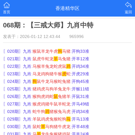
香港精华区
首页
返回
068期：【三戒大师】九肖中特
发表于：2026-01-12 12:43:44
965996
〖020期〗九肖:
猴鼠羊龙牛虎
狗
马猪
:开狗33准
〖021期〗九肖:
鼠虎牛蛇龙
羊
马兔猪
:开羊12准
〖022期〗九肖:
马猴羊兔龙蛇虎鼠
鸡
:开鸡34准
〖023期〗九肖:
马龙鸡狗猪牛猴
虎
蛇
:开虎29准
〖024期〗九肖:
狗
鼠牛龙马猴蛇兔猪
:开狗45准
〖025期〗九肖:
猪鸡虎马狗羊兔龙牛
:开猴11错
〖026期〗九肖:
猴狗虎鸡蛇
鼠
兔猪羊
:开鼠31准
〖027期〗九肖:
猴虎鸡猪牛鼠羊蛇龙
:开马49错
〖028期〗九肖:
蛇牛狗
鸡
猪猴兔马虎
:开鸡34准
〖029期〗九肖:
羊鼠鸡虎兔猴蛇狗
马
:开马13准
〖030期〗九肖:
鼠蛇
羊
马狗猪牛虎龙
:开羊48准
〖031期〗九肖:
马
羊
龙牛兔猴猪鸡鼠
:开羊24准