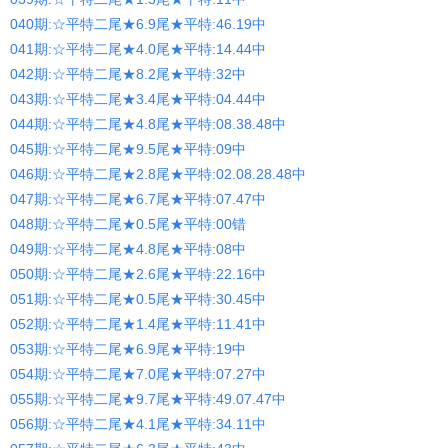
040期:☆平特二尾★6.9尾★平特:46.19中
041期:☆平特二尾★4.0尾★平特:14.44中
042期:☆平特二尾★8.2尾★平特:32中
043期:☆平特二尾★3.4尾★平特:04.44中
044期:☆平特二尾★4.8尾★平特:08.38.48中
045期:☆平特二尾★9.5尾★平特:09中
046期:☆平特二尾★2.8尾★平特:02.08.28.48中
047期:☆平特二尾★6.7尾★平特:07.47中
048期:☆平特二尾★0.5尾★平特:00错
049期:☆平特二尾★4.8尾★平特:08中
050期:☆平特二尾★2.6尾★平特:22.16中
051期:☆平特二尾★0.5尾★平特:30.45中
052期:☆平特二尾★1.4尾★平特:11.41中
053期:☆平特二尾★6.9尾★平特:19中
054期:☆平特二尾★7.0尾★平特:07.27中
055期:☆平特二尾★9.7尾★平特:49.07.47中
056期:☆平特二尾★4.1尾★平特:34.11中