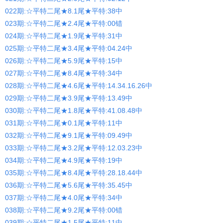
022期:☆平特二尾★8.1尾★平特:38中
023期:☆平特二尾★2.4尾★平特:00错
024期:☆平特二尾★1.9尾★平特:31中
025期:☆平特二尾★3.4尾★平特:04.24中
026期:☆平特二尾★5.9尾★平特:15中
027期:☆平特二尾★8.4尾★平特:34中
028期:☆平特二尾★4.6尾★平特:14.34.16.26中
029期:☆平特二尾★3.9尾★平特:13.49中
030期:☆平特二尾★1.8尾★平特:41.08.48中
031期:☆平特二尾★0.1尾★平特:11中
032期:☆平特二尾★9.1尾★平特:09.49中
033期:☆平特二尾★3.2尾★平特:12.03.23中
034期:☆平特二尾★4.9尾★平特:19中
035期:☆平特二尾★8.4尾★平特:28.18.44中
036期:☆平特二尾★5.6尾★平特:35.45中
037期:☆平特二尾★4.0尾★平特:34中
038期:☆平特二尾★9.2尾★平特:00错
039期:☆平特二尾★1.5尾★平特:11中