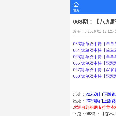
首页
068期：【八九
发表于：2026-01-12 12:43
063期:单双中特【单单
064期:单双中特【单单
065期:单双中特【单单
066期:单双中特【双双
067期:单双中特【双双
068期:单双中特【双双
出处：
2026澳门正版
出处：
2026澳门正版
欢迎向您的朋友推荐本
下篇：068期：【森林