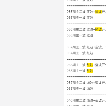
====================
035期主二波:蓝波+
绿波
开
035期主一波:蓝波
====================
036期主二波:红波+
绿波
开
036期主一波:红波
====================
037期主二波:红波+蓝波开:
037期主一波:红波
====================
038期主二波:
红波
+蓝波开
038期主一波:
红波
====================
039期主二波:绿波+蓝波开:
039期主一波:绿波
====================
040期主二波:绿波+蓝波开: