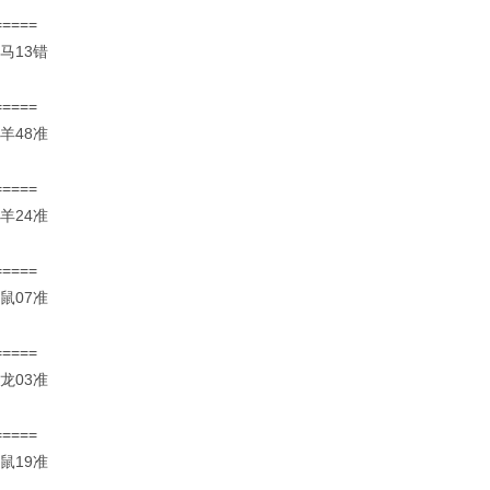
=====
马13错
=====
:羊48准
=====
:羊24准
=====
:鼠07准
=====
:龙03准
=====
:鼠19准