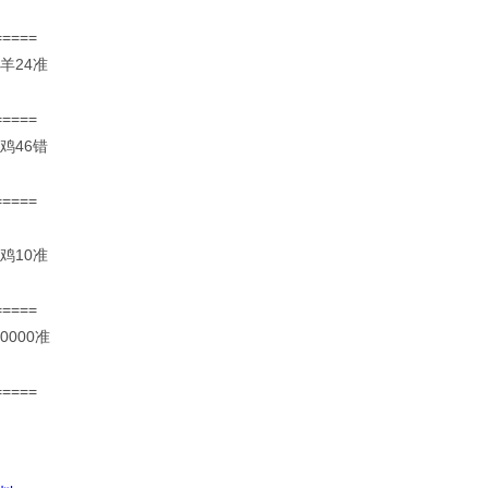
=====
:羊24准
=====
鸡46错
=====
:鸡10准
=====
0000准
=====