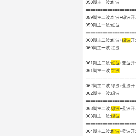
058期主一波:红波
====================
059期主二波:红波+绿波开:
059期主一波:红波
====================
060期主二波:红波+
绿波
开
060期主一波:红波
====================
061期主二波:
红波
+蓝波开
061期主一波:
红波
====================
062期主二波:绿波+蓝波开:
062期主一波:绿波
====================
063期主二波:
绿波
+蓝波开
063期主一波:
绿波
====================
064期主二波:
红波
+蓝波开