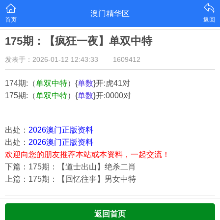
澳门精华区
首页
返回
175期：【疯狂一夜】单双中特
发表于：2026-01-12 12:43:33
1609412
174期:（
单双中特
）{
单数
}开:虎41对
175期:（
单双中特
）{
单数
}开:0000对
出处：
2026澳门正版资料
出处：
2026澳门正版资料
欢迎向您的朋友推荐本站或本资料，一起交流！
下篇：175期：【道士出山】绝杀二肖
上篇：175期：【回忆往事】男女中特
返回首页