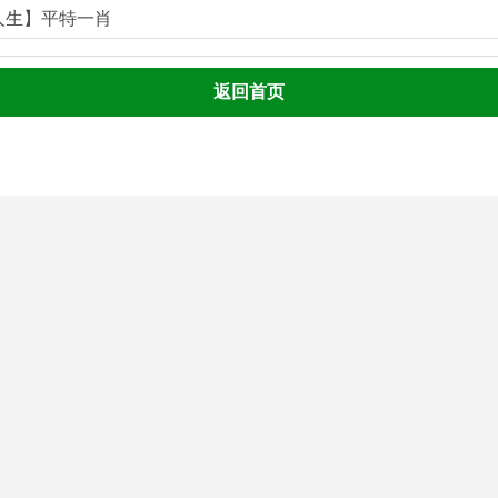
人生】平特一肖
返回首页