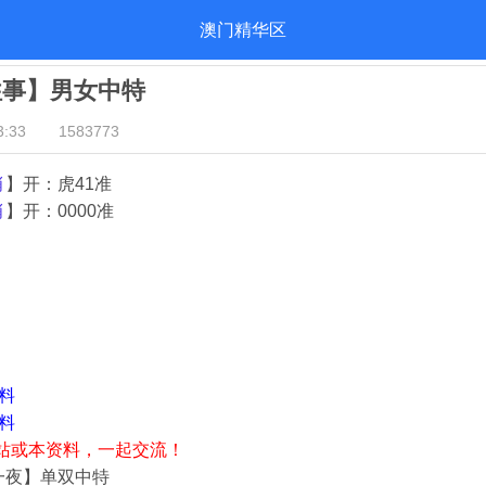
澳门精华区
往事】男女中特
:33
1583773
肖
】开：虎41准
肖
】开：0000准
资料
资料
站或本资料，一起交流！
一夜】单双中特