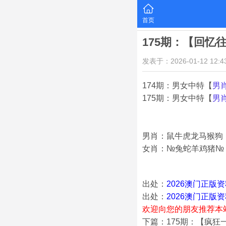
首页
175期：【回忆
发表于：2026-01-12 12:43
174期：男女中特【
男
175期：男女中特【
男
男肖：鼠牛虎龙马猴狗
女肖：№兔蛇羊鸡猪№
出处：
2026澳门正版
出处：
2026澳门正版
欢迎向您的朋友推荐本
下篇：175期：【疯狂