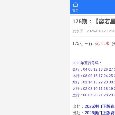
首页
175期：【寥若
发表于：2026-01-12 12:43
175期:三行=
火.土.水
=(
2026年五行号码：
金行：04 05 12 13 26 27 3
木行：08 09 16 17 24 25 3
水行：01 14 15 22 23 30 3
火行：02 03 10 11 18 19 3
土行：06 07 20 21 28 29 
出处：
2026澳门正版
出处：
2026澳门正版