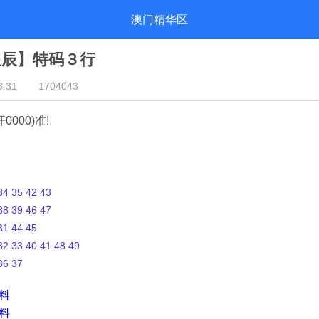
澳门精华区
星辰】特码３行
:31
1704043
开0000)准!
4 35 42 43
8 39 46 47
1 44 45
2 33 40 41 48 49
36 37
资料
资料