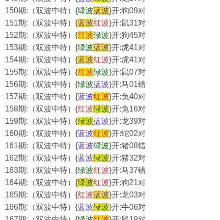
150期:（双波中特）{
绿
波
蓝
波
}开:狗09对
151期:（双波中特）{
蓝
波
红
波
}开:鼠31对
152期:（双波中特）{
红
波
绿
波
}开:狗45对
153期:（双波中特）{
绿
波
蓝
波
}开:虎41对
154期:（双波中特）{
蓝
波
红
波
}开:虎41对
155期:（双波中特）{
红
波
绿
波
}开:鼠07对
156期:（双波中特）{
绿
波
蓝
波
}开:马01错
157期:（双波中特）{
蓝
波
红
波
}开:兔40对
158期:（双波中特）{
红
波
绿
波
}开:兔16对
159期:（双波中特）{
绿
波
蓝
波
}开:龙39对
160期:（双波中特）{
蓝
波
红
波
}开:蛇02对
161期:（双波中特）{
蓝
波
绿
波
}开:猪08错
162期:（双波中特）{
蓝
波
绿
波
}开:猪32对
163期:（双波中特）{
绿
波
红
波
}开:马37错
164期:（双波中特）{
绿
波
红
波
}开:狗21对
165期:（双波中特）{
红
波
蓝
波
}开:龙03对
166期:（双波中特）{
蓝
波
绿
波
}开:牛06对
167期:（双波中特）{
绿
波
红
波
}开:鼠19对