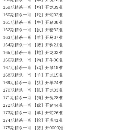
159期精杀一肖 【狗】开龙39准
160期精杀一肖 【蛇】开蛇02准
161期精杀一肖 【牛】开猪08准
162期精杀一肖 【鼠】开猪32准
163期精杀一肖 【羊】开马37准
164期精杀一肖 【猪】开狗21准
165期精杀一肖 【蛇】开龙03准
166期精杀一肖 【狗】开牛06准
167期精杀一肖 【鸡】开鼠19准
168期精杀一肖 【羊】开龙15准
169期精杀一肖 【猪】开羊24准
170期精杀一肖 【鼠】开龙03准
171期精杀一肖 【狗】开兔28准
172期精杀一肖 【虎】开猪44准
173期精杀一肖 【羊】开蛇26准
174期精杀一肖 【蛇】开虎41准
175期精杀一肖 【猪】开0000准